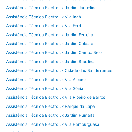
Assistência Técnica Electrolux Jardim Jaqueline
Assistência Técnica Electrolux Vila Inah
Assistência Técnica Electrolux Vila Ford
Assistência Técnica Electrolux Jardim Ferreira
Assistência Técnica Electrolux Jardim Celeste
Assistência Técnica Electrolux Jardim Campo Belo
Assistência Técnica Electrolux Jardim Brasilina
Assistência Técnica Electrolux Cidade dos Bandeirantes
Assistência Técnica Electrolux Vila Albano
Assistência Técnica Electrolux Vila Sônia
Assistência Técnica Electrolux Vila Ribeiro de Barros
Assistência Técnica Electrolux Parque da Lapa
Assistência Técnica Electrolux Jardim Humaita
Assistência Técnica Electrolux Vila Hamburguesa