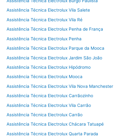
Assistência Técnica Electrolux Burgo Paulista
Assistência Técnica Electrolux Vila Salete
Assistência Técnica Electrolux Vila Ré
Assistência Técnica Electrolux Penha de França
Assistência Técnica Electrolux Penha
Assistência Técnica Electrolux Parque da Mooca
Assistência Técnica Electrolux Jardim São João
Assistência Técnica Electrolux Hipódromo
Assistência Técnica Electrolux Mooca
Assistência Técnica Electrolux Vila Nova Manchester
Assistência Técnica Electrolux Carrãozinho
Assistência Técnica Electrolux Vila Carrão
Assistência Técnica Electrolux Carrão
Assistência Técnica Electrolux Chácara Tatuapé
Assistência Técnica Electrolux Quarta Parada