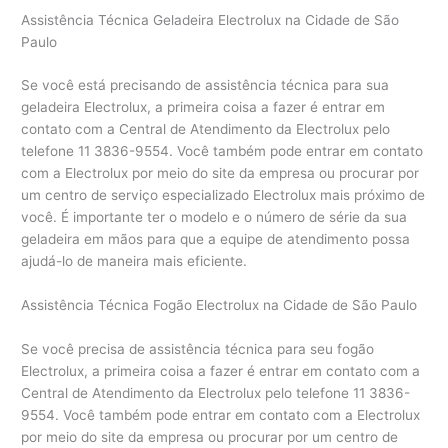
Assistência Técnica Geladeira Electrolux na Cidade de São
Paulo
Se você está precisando de assistência técnica para sua
geladeira Electrolux, a primeira coisa a fazer é entrar em
contato com a Central de Atendimento da Electrolux pelo
telefone 11 3836-9554. Você também pode entrar em contato
com a Electrolux por meio do site da empresa ou procurar por
um centro de serviço especializado Electrolux mais próximo de
você. É importante ter o modelo e o número de série da sua
geladeira em mãos para que a equipe de atendimento possa
ajudá-lo de maneira mais eficiente.
Assistência Técnica Fogão Electrolux na Cidade de São Paulo
Se você precisa de assistência técnica para seu fogão
Electrolux, a primeira coisa a fazer é entrar em contato com a
Central de Atendimento da Electrolux pelo telefone 11 3836-
9554. Você também pode entrar em contato com a Electrolux
por meio do site da empresa ou procurar por um centro de