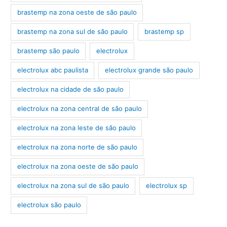
brastemp na zona oeste de são paulo
brastemp na zona sul de são paulo
brastemp sp
brastemp são paulo
electrolux
electrolux abc paulista
electrolux grande são paulo
electrolux na cidade de são paulo
electrolux na zona central de são paulo
electrolux na zona leste de são paulo
electrolux na zona norte de são paulo
electrolux na zona oeste de são paulo
electrolux na zona sul de são paulo
electrolux sp
electrolux são paulo