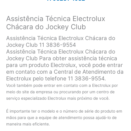
Assistência Técnica Electrolux
Chácara do Jockey Club
Assistência Técnica Electrolux Chácara do
Jockey Club 11 3836-9554
Assistência Técnica Electrolux Chácara do
Jockey Club Para obter assistência técnica
para um produto Electrolux, você pode entrar
em contato com a Central de Atendimento da
Electrolux pelo telefone 11 3836-9554.
Você também pode entrar em contato com a Electrolux por
meio do site da empresa ou procurando por um centro de
serviço especializado Electrolux mais próximo de você.
É importante ter o modelo e o número de série do produto em
mãos para que a equipe de atendimento possa ajudá-lo de
maneira mais eficiente.