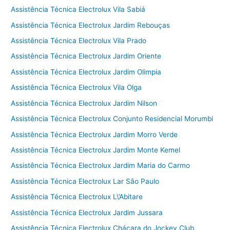
Assistência Técnica Electrolux Vila Sabiá
Assistência Técnica Electrolux Jardim Rebouças
Assistência Técnica Electrolux Vila Prado
Assistência Técnica Electrolux Jardim Oriente
Assistência Técnica Electrolux Jardim Olimpia
Assistência Técnica Electrolux Vila Olga
Assistência Técnica Electrolux Jardim Nilson
Assistência Técnica Electrolux Conjunto Residencial Morumbi
Assistência Técnica Electrolux Jardim Morro Verde
Assistência Técnica Electrolux Jardim Monte Kemel
Assistência Técnica Electrolux Jardim Maria do Carmo
Assistência Técnica Electrolux Lar São Paulo
Assistência Técnica Electrolux L\’Abitare
Assistência Técnica Electrolux Jardim Jussara
Assistência Técnica Electrolux Chácara do Jockey Club