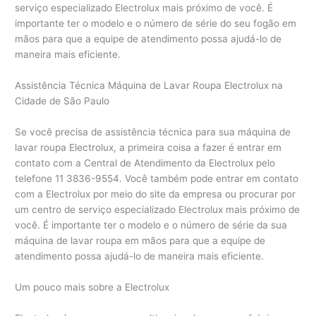
serviço especializado Electrolux mais próximo de você. É
importante ter o modelo e o número de série do seu fogão em
mãos para que a equipe de atendimento possa ajudá-lo de
maneira mais eficiente.
Assistência Técnica Máquina de Lavar Roupa Electrolux na
Cidade de São Paulo
Se você precisa de assistência técnica para sua máquina de
lavar roupa Electrolux, a primeira coisa a fazer é entrar em
contato com a Central de Atendimento da Electrolux pelo
telefone 11 3836-9554. Você também pode entrar em contato
com a Electrolux por meio do site da empresa ou procurar por
um centro de serviço especializado Electrolux mais próximo de
você. É importante ter o modelo e o número de série da sua
máquina de lavar roupa em mãos para que a equipe de
atendimento possa ajudá-lo de maneira mais eficiente.
Um pouco mais sobre a Electrolux