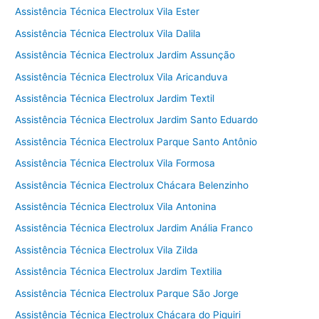
Assistência Técnica Electrolux Vila Ester
Assistência Técnica Electrolux Vila Dalila
Assistência Técnica Electrolux Jardim Assunção
Assistência Técnica Electrolux Vila Aricanduva
Assistência Técnica Electrolux Jardim Textil
Assistência Técnica Electrolux Jardim Santo Eduardo
Assistência Técnica Electrolux Parque Santo Antônio
Assistência Técnica Electrolux Vila Formosa
Assistência Técnica Electrolux Chácara Belenzinho
Assistência Técnica Electrolux Vila Antonina
Assistência Técnica Electrolux Jardim Anália Franco
Assistência Técnica Electrolux Vila Zilda
Assistência Técnica Electrolux Jardim Textilia
Assistência Técnica Electrolux Parque São Jorge
Assistência Técnica Electrolux Chácara do Piquiri