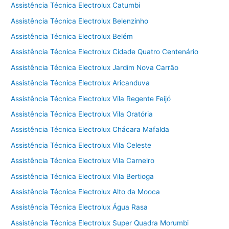
Assistência Técnica Electrolux Catumbi
Assistência Técnica Electrolux Belenzinho
Assistência Técnica Electrolux Belém
Assistência Técnica Electrolux Cidade Quatro Centenário
Assistência Técnica Electrolux Jardim Nova Carrão
Assistência Técnica Electrolux Aricanduva
Assistência Técnica Electrolux Vila Regente Feijó
Assistência Técnica Electrolux Vila Oratória
Assistência Técnica Electrolux Chácara Mafalda
Assistência Técnica Electrolux Vila Celeste
Assistência Técnica Electrolux Vila Carneiro
Assistência Técnica Electrolux Vila Bertioga
Assistência Técnica Electrolux Alto da Mooca
Assistência Técnica Electrolux Água Rasa
Assistência Técnica Electrolux Super Quadra Morumbi