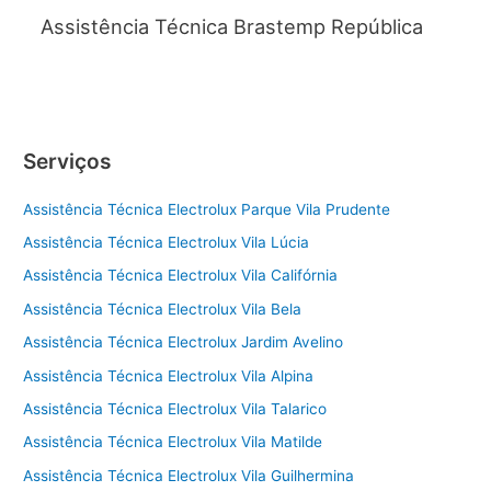
Assistência Técnica Brastemp República
Serviços
Assistência Técnica Electrolux Parque Vila Prudente
Assistência Técnica Electrolux Vila Lúcia
Assistência Técnica Electrolux Vila Califórnia
Assistência Técnica Electrolux Vila Bela
Assistência Técnica Electrolux Jardim Avelino
Assistência Técnica Electrolux Vila Alpina
Assistência Técnica Electrolux Vila Talarico
Assistência Técnica Electrolux Vila Matilde
Assistência Técnica Electrolux Vila Guilhermina