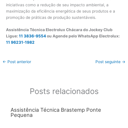
iniciativas como a redução de seu impacto ambiental, a
maximização da eficiência energética de seus produtos e a
promoção de práticas de produção sustentáveis.
Assistência Técnica Electrolux Chácara do Jockey Club
Ligue:
11 3836-9554
ou Agende pelo WhatsApp Electrolux:
11 96231-1982
←
Post anterior
Post seguinte
→
Posts relacionados
Assistência Técnica Brastemp Ponte
Pequena