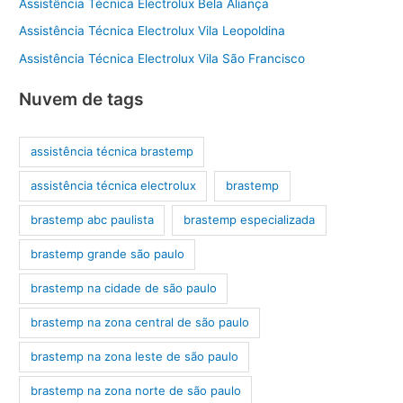
Assistência Técnica Electrolux Bela Aliança
Assistência Técnica Electrolux Vila Leopoldina
Assistência Técnica Electrolux Vila São Francisco
Nuvem de tags
assistência técnica brastemp
assistência técnica electrolux
brastemp
brastemp abc paulista
brastemp especializada
brastemp grande são paulo
brastemp na cidade de são paulo
brastemp na zona central de são paulo
brastemp na zona leste de são paulo
brastemp na zona norte de são paulo