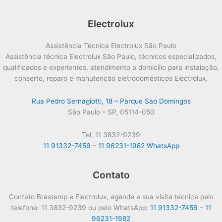
Electrolux
Assistência Técnica Electrolux São Paulo
Assistência técnica Electrolux São Paulo, técnicos especializados,
qualificados e experientes, atendimento a domicílio para instalação,
conserto, reparo e manutenção eletrodomésticos Electrolux.
Rua Pedro Sernagiotti, 18 – Parque Sao Domingos
São Paulo – SP, 05114-050
Tel. 11 3832-9239
11 91332-7456
–
11 96231-1982 WhatsApp
Contato
Contato Brastemp e Electrolux, agende a sua visita técnica pelo
telefone: 11 3832-9239 ou pelo WhatsApp:
11 91332-7456
–
11
96231-1982