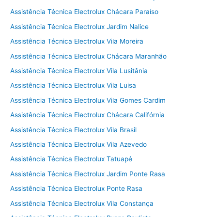
Assistência Técnica Electrolux Chácara Paraíso
Assistência Técnica Electrolux Jardim Nalice
Assistência Técnica Electrolux Vila Moreira
Assistência Técnica Electrolux Chácara Maranhão
Assistência Técnica Electrolux Vila Lusitânia
Assistência Técnica Electrolux Vila Luisa
Assistência Técnica Electrolux Vila Gomes Cardim
Assistência Técnica Electrolux Chácara Califórnia
Assistência Técnica Electrolux Vila Brasil
Assistência Técnica Electrolux Vila Azevedo
Assistência Técnica Electrolux Tatuapé
Assistência Técnica Electrolux Jardim Ponte Rasa
Assistência Técnica Electrolux Ponte Rasa
Assistência Técnica Electrolux Vila Constança