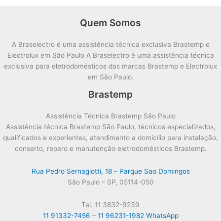
Quem Somos
A Braselectro é uma assistência técnica exclusiva Brastemp e
Electrolux em São Paulo A Braselectro é uma assistência técnica
exclusiva para eletrodomésticos das marcas Brastemp e Electrolux
em São Paulo.
Brastemp
Assistência Técnica Brastemp São Paulo
Assistência técnica Brastemp São Paulo, técnicos especializados,
qualificados e experientes, atendimento a domicílio para instalação,
conserto, reparo e manutenção eletrodomésticos Brastemp.
Rua Pedro Sernagiotti, 18 – Parque Sao Domingos
São Paulo – SP, 05114-050
Tel. 11 3832-9239
11 91332-7456
–
11 96231-1982 WhatsApp