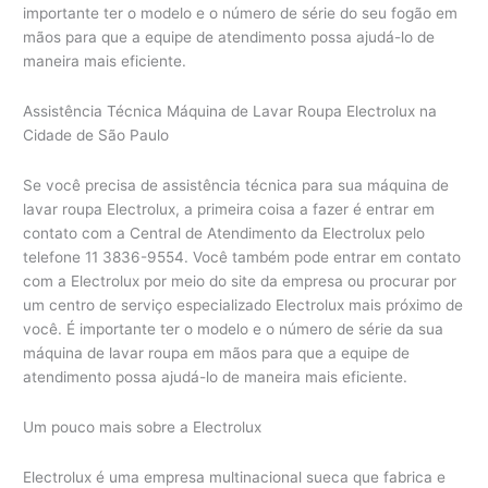
importante ter o modelo e o número de série do seu fogão em
mãos para que a equipe de atendimento possa ajudá-lo de
maneira mais eficiente.
Assistência Técnica Máquina de Lavar Roupa Electrolux na
Cidade de São Paulo
Se você precisa de assistência técnica para sua máquina de
lavar roupa Electrolux, a primeira coisa a fazer é entrar em
contato com a Central de Atendimento da Electrolux pelo
telefone 11 3836-9554. Você também pode entrar em contato
com a Electrolux por meio do site da empresa ou procurar por
um centro de serviço especializado Electrolux mais próximo de
você. É importante ter o modelo e o número de série da sua
máquina de lavar roupa em mãos para que a equipe de
atendimento possa ajudá-lo de maneira mais eficiente.
Um pouco mais sobre a Electrolux
Electrolux é uma empresa multinacional sueca que fabrica e