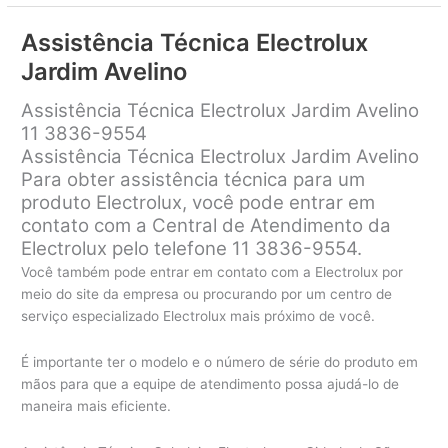
Electrolux
Vila
Assistência Técnica Electrolux
Bela
Jardim Avelino
Assistência Técnica Electrolux Jardim Avelino
11 3836-9554
Assistência Técnica Electrolux Jardim Avelino
Para obter assistência técnica para um
produto Electrolux, você pode entrar em
contato com a Central de Atendimento da
Electrolux pelo telefone 11 3836-9554.
Você também pode entrar em contato com a Electrolux por
meio do site da empresa ou procurando por um centro de
serviço especializado Electrolux mais próximo de você.
É importante ter o modelo e o número de série do produto em
mãos para que a equipe de atendimento possa ajudá-lo de
maneira mais eficiente.