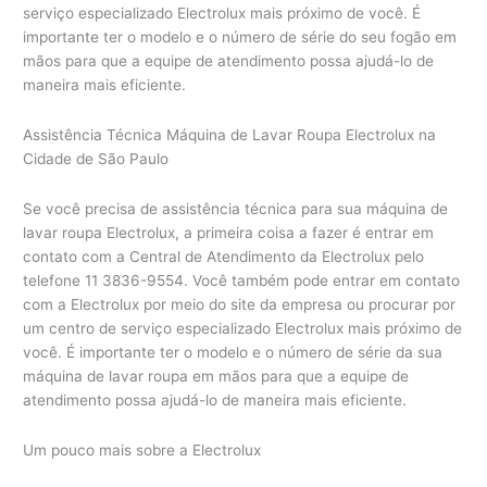
serviço especializado Electrolux mais próximo de você. É
importante ter o modelo e o número de série do seu fogão em
mãos para que a equipe de atendimento possa ajudá-lo de
maneira mais eficiente.
Assistência Técnica Máquina de Lavar Roupa Electrolux na
Cidade de São Paulo
Se você precisa de assistência técnica para sua máquina de
lavar roupa Electrolux, a primeira coisa a fazer é entrar em
contato com a Central de Atendimento da Electrolux pelo
telefone 11 3836-9554. Você também pode entrar em contato
com a Electrolux por meio do site da empresa ou procurar por
um centro de serviço especializado Electrolux mais próximo de
você. É importante ter o modelo e o número de série da sua
máquina de lavar roupa em mãos para que a equipe de
atendimento possa ajudá-lo de maneira mais eficiente.
Um pouco mais sobre a Electrolux