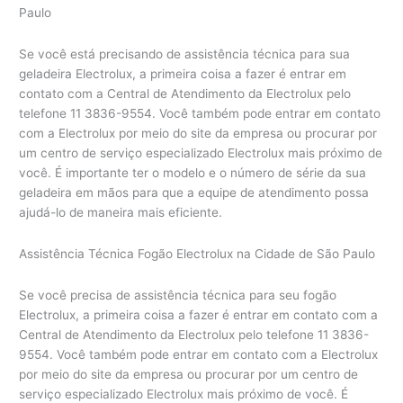
Paulo
Se você está precisando de assistência técnica para sua
geladeira Electrolux, a primeira coisa a fazer é entrar em
contato com a Central de Atendimento da Electrolux pelo
telefone 11 3836-9554. Você também pode entrar em contato
com a Electrolux por meio do site da empresa ou procurar por
um centro de serviço especializado Electrolux mais próximo de
você. É importante ter o modelo e o número de série da sua
geladeira em mãos para que a equipe de atendimento possa
ajudá-lo de maneira mais eficiente.
Assistência Técnica Fogão Electrolux na Cidade de São Paulo
Se você precisa de assistência técnica para seu fogão
Electrolux, a primeira coisa a fazer é entrar em contato com a
Central de Atendimento da Electrolux pelo telefone 11 3836-
9554. Você também pode entrar em contato com a Electrolux
por meio do site da empresa ou procurar por um centro de
serviço especializado Electrolux mais próximo de você. É