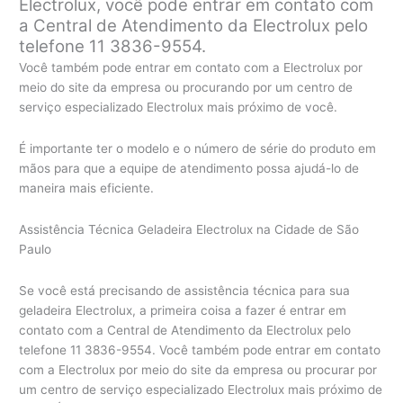
Electrolux, você pode entrar em contato com
a Central de Atendimento da Electrolux pelo
telefone 11 3836-9554.
Você também pode entrar em contato com a Electrolux por
meio do site da empresa ou procurando por um centro de
serviço especializado Electrolux mais próximo de você.
É importante ter o modelo e o número de série do produto em
mãos para que a equipe de atendimento possa ajudá-lo de
maneira mais eficiente.
Assistência Técnica Geladeira Electrolux na Cidade de São
Paulo
Se você está precisando de assistência técnica para sua
geladeira Electrolux, a primeira coisa a fazer é entrar em
contato com a Central de Atendimento da Electrolux pelo
telefone 11 3836-9554. Você também pode entrar em contato
com a Electrolux por meio do site da empresa ou procurar por
um centro de serviço especializado Electrolux mais próximo de