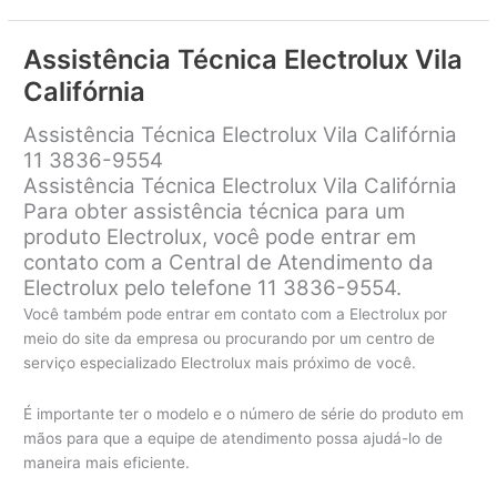
Electrolux
Vila
Assistência Técnica Electrolux Vila
Lúcia
Califórnia
Assistência Técnica Electrolux Vila Califórnia
11 3836-9554
Assistência Técnica Electrolux Vila Califórnia
Para obter assistência técnica para um
produto Electrolux, você pode entrar em
contato com a Central de Atendimento da
Electrolux pelo telefone 11 3836-9554.
Você também pode entrar em contato com a Electrolux por
meio do site da empresa ou procurando por um centro de
serviço especializado Electrolux mais próximo de você.
É importante ter o modelo e o número de série do produto em
mãos para que a equipe de atendimento possa ajudá-lo de
maneira mais eficiente.