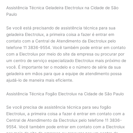
Assistência Técnica Geladeira Electrolux na Cidade de São
Paulo
Se você está precisando de assistência técnica para sua
geladeira Electrolux, a primeira coisa a fazer é entrar em
contato com a Central de Atendimento da Electrolux pelo
telefone 11 3836-9554. Você também pode entrar em contato
com a Electrolux por meio do site da empresa ou procurar por
um centro de serviço especializado Electrolux mais próximo de
você. É importante ter o modelo e o número de série da sua
geladeira em mãos para que a equipe de atendimento possa
ajudá-lo de maneira mais eficiente.
Assistência Técnica Fogão Electrolux na Cidade de São Paulo
Se você precisa de assistência técnica para seu fogão
Electrolux, a primeira coisa a fazer é entrar em contato com a
Central de Atendimento da Electrolux pelo telefone 11 3836-
9554. Você também pode entrar em contato com a Electrolux