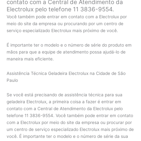
contato com a Central de Atendimento da
Electrolux pelo telefone 11 3836-9554.
Você também pode entrar em contato com a Electrolux por
meio do site da empresa ou procurando por um centro de
serviço especializado Electrolux mais próximo de você.
É importante ter o modelo e o número de série do produto em
mãos para que a equipe de atendimento possa ajudá-lo de
maneira mais eficiente.
Assistência Técnica Geladeira Electrolux na Cidade de São
Paulo
Se você está precisando de assistência técnica para sua
geladeira Electrolux, a primeira coisa a fazer é entrar em
contato com a Central de Atendimento da Electrolux pelo
telefone 11 3836-9554. Você também pode entrar em contato
com a Electrolux por meio do site da empresa ou procurar por
um centro de serviço especializado Electrolux mais próximo de
você. É importante ter o modelo e o número de série da sua