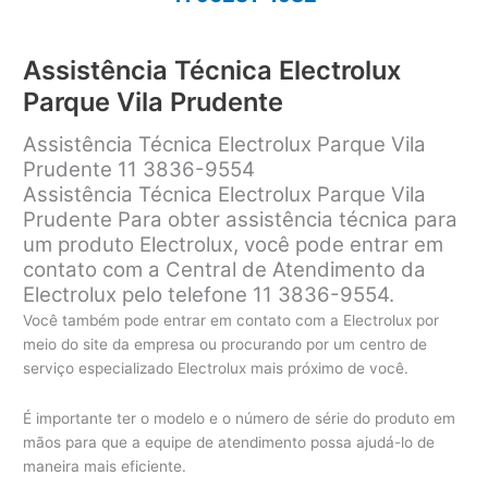
Assistência Técnica Electrolux
Parque Vila Prudente
Assistência Técnica Electrolux Parque Vila
Prudente 11 3836-9554
Assistência Técnica Electrolux Parque Vila
Prudente Para obter assistência técnica para
um produto Electrolux, você pode entrar em
contato com a Central de Atendimento da
Electrolux pelo telefone 11 3836-9554.
Você também pode entrar em contato com a Electrolux por
meio do site da empresa ou procurando por um centro de
serviço especializado Electrolux mais próximo de você.
É importante ter o modelo e o número de série do produto em
mãos para que a equipe de atendimento possa ajudá-lo de
maneira mais eficiente.