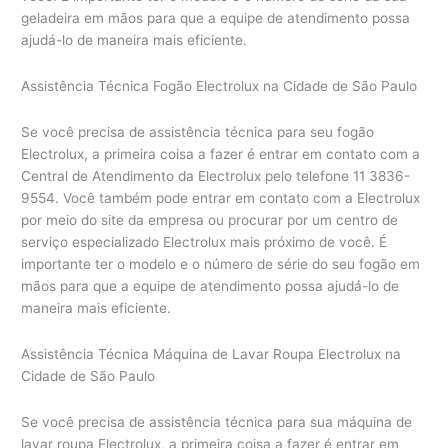
geladeira em mãos para que a equipe de atendimento possa
ajudá-lo de maneira mais eficiente.
Assistência Técnica Fogão Electrolux na Cidade de São Paulo
Se você precisa de assistência técnica para seu fogão
Electrolux, a primeira coisa a fazer é entrar em contato com a
Central de Atendimento da Electrolux pelo telefone 11 3836-
9554. Você também pode entrar em contato com a Electrolux
por meio do site da empresa ou procurar por um centro de
serviço especializado Electrolux mais próximo de você. É
importante ter o modelo e o número de série do seu fogão em
mãos para que a equipe de atendimento possa ajudá-lo de
maneira mais eficiente.
Assistência Técnica Máquina de Lavar Roupa Electrolux na
Cidade de São Paulo
Se você precisa de assistência técnica para sua máquina de
lavar roupa Electrolux, a primeira coisa a fazer é entrar em