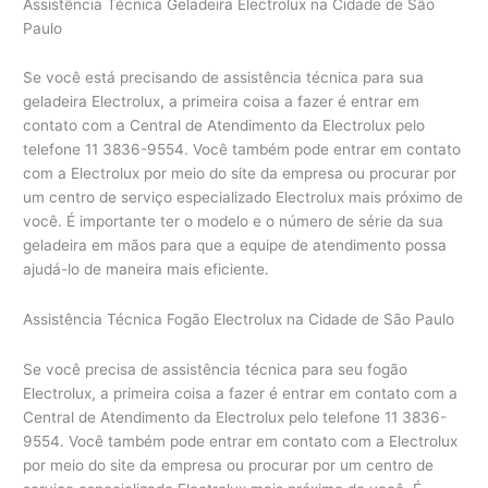
Assistência Técnica Geladeira Electrolux na Cidade de São
Paulo
Se você está precisando de assistência técnica para sua
geladeira Electrolux, a primeira coisa a fazer é entrar em
contato com a Central de Atendimento da Electrolux pelo
telefone 11 3836-9554. Você também pode entrar em contato
com a Electrolux por meio do site da empresa ou procurar por
um centro de serviço especializado Electrolux mais próximo de
você. É importante ter o modelo e o número de série da sua
geladeira em mãos para que a equipe de atendimento possa
ajudá-lo de maneira mais eficiente.
Assistência Técnica Fogão Electrolux na Cidade de São Paulo
Se você precisa de assistência técnica para seu fogão
Electrolux, a primeira coisa a fazer é entrar em contato com a
Central de Atendimento da Electrolux pelo telefone 11 3836-
9554. Você também pode entrar em contato com a Electrolux
por meio do site da empresa ou procurar por um centro de