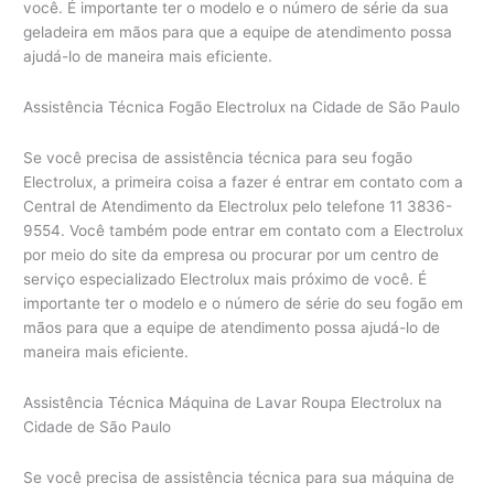
você. É importante ter o modelo e o número de série da sua
geladeira em mãos para que a equipe de atendimento possa
ajudá-lo de maneira mais eficiente.
Assistência Técnica Fogão Electrolux na Cidade de São Paulo
Se você precisa de assistência técnica para seu fogão
Electrolux, a primeira coisa a fazer é entrar em contato com a
Central de Atendimento da Electrolux pelo telefone 11 3836-
9554. Você também pode entrar em contato com a Electrolux
por meio do site da empresa ou procurar por um centro de
serviço especializado Electrolux mais próximo de você. É
importante ter o modelo e o número de série do seu fogão em
mãos para que a equipe de atendimento possa ajudá-lo de
maneira mais eficiente.
Assistência Técnica Máquina de Lavar Roupa Electrolux na
Cidade de São Paulo
Se você precisa de assistência técnica para sua máquina de