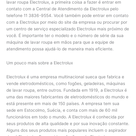
lavar roupa Electrolux, a primeira coisa a fazer é entrar em
contato com a Central de Atendimento da Electrolux pelo
telefone 11 3836-9554. Você também pode entrar em contato
com a Electrolux por meio do site da empresa ou procurar por
um centro de serviço especializado Electrolux mais próximo de
você. É importante ter o modelo e o número de série da sua
máquina de lavar roupa em mãos para que a equipe de
atendimento possa ajudá-lo de maneira mais eficiente.
Um pouco mais sobre a Electrolux
Electrolux é uma empresa multinacional sueca que fabrica e
vende eletrodomésticos, como fogões, geladeiras, máquinas
de lavar roupa, entre outros. Fundada em 1919, a Electrolux é
uma das maiores fabricantes de eletrodomésticos do mundo e
está presente em mais de 150 países. A empresa tem sua
sede em Estocolmo, Suécia, e conta com mais de 60 mil
funcionários em todo o mundo. A Electrolux é conhecida por
seus produtos de alta qualidade e por sua inovação constante.
Alguns dos seus produtos mais populares incluem o aspirador