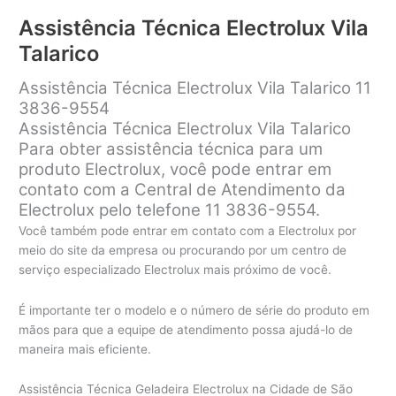
Vila
Assistência Técnica Electrolux Vila
Alpina
Talarico
Assistência Técnica Electrolux Vila Talarico 11
3836-9554
Assistência Técnica Electrolux Vila Talarico
Para obter assistência técnica para um
produto Electrolux, você pode entrar em
contato com a Central de Atendimento da
Electrolux pelo telefone 11 3836-9554.
Você também pode entrar em contato com a Electrolux por
meio do site da empresa ou procurando por um centro de
serviço especializado Electrolux mais próximo de você.
É importante ter o modelo e o número de série do produto em
mãos para que a equipe de atendimento possa ajudá-lo de
maneira mais eficiente.
Assistência Técnica Geladeira Electrolux na Cidade de São