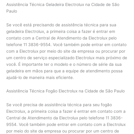
Assistência Técnica Geladeira Electrolux na Cidade de São
Paulo
Se você está precisando de assistência técnica para sua
geladeira Electrolux, a primeira coisa a fazer é entrar em
contato com a Central de Atendimento da Electrolux pelo
telefone 11 3836-9554. Você também pode entrar em contato
com a Electrolux por meio do site da empresa ou procurar por
um centro de serviço especializado Electrolux mais próximo de
você. É importante ter o modelo e o número de série da sua
geladeira em mãos para que a equipe de atendimento possa
ajudá-lo de maneira mais eficiente.
Assistência Técnica Fogão Electrolux na Cidade de São Paulo
Se você precisa de assistência técnica para seu fogão
Electrolux, a primeira coisa a fazer é entrar em contato com a
Central de Atendimento da Electrolux pelo telefone 11 3836-
9554. Você também pode entrar em contato com a Electrolux
por meio do site da empresa ou procurar por um centro de