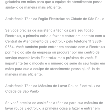
geladeira em mãos para que a equipe de atendimento possa
ajudá-lo de maneira mais eficiente.
Assistência Técnica Fogão Electrolux na Cidade de São Paulo
Se você precisa de assistência técnica para seu fogão
Electrolux, a primeira coisa a fazer é entrar em contato com a
Central de Atendimento da Electrolux pelo telefone 11 3836-
9554. Você também pode entrar em contato com a Electrolux
por meio do site da empresa ou procurar por um centro de
serviço especializado Electrolux mais próximo de você. É
importante ter o modelo e o número de série do seu fogão em
mãos para que a equipe de atendimento possa ajudá-lo de
maneira mais eficiente.
Assistência Técnica Máquina de Lavar Roupa Electrolux na
Cidade de São Paulo
Se você precisa de assistência técnica para sua máquina de
lavar roupa Electrolux, a primeira coisa a fazer é entrar em