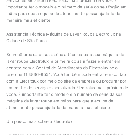
serviço especializado Electrolux mais próximo de você. É
importante ter o modelo e o número de série do seu fogão em
mãos para que a equipe de atendimento possa ajudá-lo de
maneira mais eficiente.
Assistência Técnica Máquina de Lavar Roupa Electrolux na
Cidade de São Paulo
Se você precisa de assistência técnica para sua máquina de
lavar roupa Electrolux, a primeira coisa a fazer é entrar em
contato com a Central de Atendimento da Electrolux pelo
telefone 11 3836-9554. Você também pode entrar em contato
com a Electrolux por meio do site da empresa ou procurar por
um centro de serviço especializado Electrolux mais próximo de
você. É importante ter o modelo e o número de série da sua
máquina de lavar roupa em mãos para que a equipe de
atendimento possa ajudá-lo de maneira mais eficiente.
Um pouco mais sobre a Electrolux