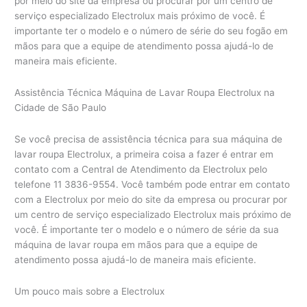
por meio do site da empresa ou procurar por um centro de
serviço especializado Electrolux mais próximo de você. É
importante ter o modelo e o número de série do seu fogão em
mãos para que a equipe de atendimento possa ajudá-lo de
maneira mais eficiente.
Assistência Técnica Máquina de Lavar Roupa Electrolux na
Cidade de São Paulo
Se você precisa de assistência técnica para sua máquina de
lavar roupa Electrolux, a primeira coisa a fazer é entrar em
contato com a Central de Atendimento da Electrolux pelo
telefone 11 3836-9554. Você também pode entrar em contato
com a Electrolux por meio do site da empresa ou procurar por
um centro de serviço especializado Electrolux mais próximo de
você. É importante ter o modelo e o número de série da sua
máquina de lavar roupa em mãos para que a equipe de
atendimento possa ajudá-lo de maneira mais eficiente.
Um pouco mais sobre a Electrolux