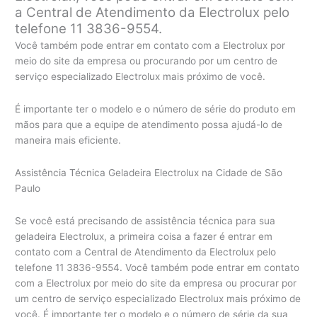
a Central de Atendimento da Electrolux pelo
telefone 11 3836-9554.
Você também pode entrar em contato com a Electrolux por
meio do site da empresa ou procurando por um centro de
serviço especializado Electrolux mais próximo de você.
É importante ter o modelo e o número de série do produto em
mãos para que a equipe de atendimento possa ajudá-lo de
maneira mais eficiente.
Assistência Técnica Geladeira Electrolux na Cidade de São
Paulo
Se você está precisando de assistência técnica para sua
geladeira Electrolux, a primeira coisa a fazer é entrar em
contato com a Central de Atendimento da Electrolux pelo
telefone 11 3836-9554. Você também pode entrar em contato
com a Electrolux por meio do site da empresa ou procurar por
um centro de serviço especializado Electrolux mais próximo de
você. É importante ter o modelo e o número de série da sua