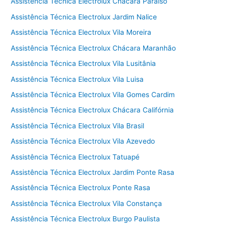
Assistência Técnica Electrolux Chácara Paraíso
Assistência Técnica Electrolux Jardim Nalice
Assistência Técnica Electrolux Vila Moreira
Assistência Técnica Electrolux Chácara Maranhão
Assistência Técnica Electrolux Vila Lusitânia
Assistência Técnica Electrolux Vila Luisa
Assistência Técnica Electrolux Vila Gomes Cardim
Assistência Técnica Electrolux Chácara Califórnia
Assistência Técnica Electrolux Vila Brasil
Assistência Técnica Electrolux Vila Azevedo
Assistência Técnica Electrolux Tatuapé
Assistência Técnica Electrolux Jardim Ponte Rasa
Assistência Técnica Electrolux Ponte Rasa
Assistência Técnica Electrolux Vila Constança
Assistência Técnica Electrolux Burgo Paulista