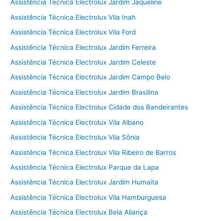
Assistência Técnica Electrolux Jardim Jaqueline
Assistência Técnica Electrolux Vila Inah
Assistência Técnica Electrolux Vila Ford
Assistência Técnica Electrolux Jardim Ferreira
Assistência Técnica Electrolux Jardim Celeste
Assistência Técnica Electrolux Jardim Campo Belo
Assistência Técnica Electrolux Jardim Brasilina
Assistência Técnica Electrolux Cidade dos Bandeirantes
Assistência Técnica Electrolux Vila Albano
Assistência Técnica Electrolux Vila Sônia
Assistência Técnica Electrolux Vila Ribeiro de Barros
Assistência Técnica Electrolux Parque da Lapa
Assistência Técnica Electrolux Jardim Humaita
Assistência Técnica Electrolux Vila Hamburguesa
Assistência Técnica Electrolux Bela Aliança