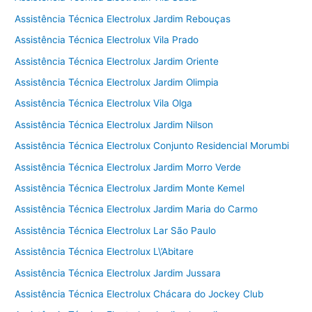
Assistência Técnica Electrolux Jardim Rebouças
Assistência Técnica Electrolux Vila Prado
Assistência Técnica Electrolux Jardim Oriente
Assistência Técnica Electrolux Jardim Olimpia
Assistência Técnica Electrolux Vila Olga
Assistência Técnica Electrolux Jardim Nilson
Assistência Técnica Electrolux Conjunto Residencial Morumbi
Assistência Técnica Electrolux Jardim Morro Verde
Assistência Técnica Electrolux Jardim Monte Kemel
Assistência Técnica Electrolux Jardim Maria do Carmo
Assistência Técnica Electrolux Lar São Paulo
Assistência Técnica Electrolux L\’Abitare
Assistência Técnica Electrolux Jardim Jussara
Assistência Técnica Electrolux Chácara do Jockey Club