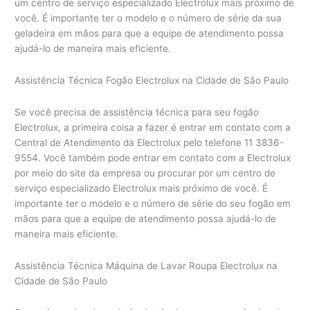
um centro de serviço especializado Electrolux mais próximo de
você. É importante ter o modelo e o número de série da sua
geladeira em mãos para que a equipe de atendimento possa
ajudá-lo de maneira mais eficiente.
Assistência Técnica Fogão Electrolux na Cidade de São Paulo
Se você precisa de assistência técnica para seu fogão
Electrolux, a primeira coisa a fazer é entrar em contato com a
Central de Atendimento da Electrolux pelo telefone 11 3836-
9554. Você também pode entrar em contato com a Electrolux
por meio do site da empresa ou procurar por um centro de
serviço especializado Electrolux mais próximo de você. É
importante ter o modelo e o número de série do seu fogão em
mãos para que a equipe de atendimento possa ajudá-lo de
maneira mais eficiente.
Assistência Técnica Máquina de Lavar Roupa Electrolux na
Cidade de São Paulo