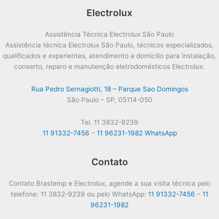
Electrolux
Assistência Técnica Electrolux São Paulo
Assistência técnica Electrolux São Paulo, técnicos especializados,
qualificados e experientes, atendimento a domicílio para instalação,
conserto, reparo e manutenção eletrodomésticos Electrolux.
Rua Pedro Sernagiotti, 18 – Parque Sao Domingos
São Paulo – SP, 05114-050
Tel. 11 3832-9239
11 91332-7456
–
11 96231-1982 WhatsApp
Contato
Contato Brastemp e Electrolux, agende a sua visita técnica pelo
telefone: 11 3832-9239 ou pelo WhatsApp:
11 91332-7456
–
11
96231-1982