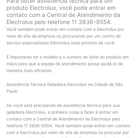
Para obter assistência técnica para um
produto Electrolux, você pode entrar em
contato com a Central de Atendimento da
Electrolux pelo telefone 11 3836-9554.
Você também pode entrar em contato com a Electrolux por
meio do site da empresa ou procurando por um centro de
serviço especializado Electrolux mais próximo de você.
É importante ter o modelo e o número de série do produto em
mãos para que a equipe de atendimento possa ajudá-lo de
maneira mais eficiente.
Assistência Técnica Geladeira Electrolux na Cidade de São
Paulo
Se você está precisando de assistência técnica para sua
geladeira Electrolux, a primeira coisa a fazer é entrar em
contato com a Central de Atendimento da Electrolux pelo
telefone 11 3836-9554. Você também pode entrar em contato
com a Electrolux por meio do site da empresa ou procurar por