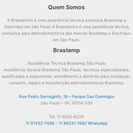
Quem Somos
A Braselectro é uma assistência técnica exclusiva Brastemp e
Electrolux em São Paulo A Braselectro é uma assistência técnica
exclusiva para eletrodomésticos das marcas Brastemp e Electrolux
em São Paulo.
Brastemp
Assistência Técnica Brastemp São Paulo
Assistência técnica Brastemp São Paulo, técnicos especializados,
qualificados e experientes, atendimento a domicílio para instalação,
conserto, reparo e manutenção eletrodomésticos Brastemp.
Rua Pedro Sernagiotti, 18 – Parque Sao Domingos
São Paulo – SP, 05114-050
Tel. 11 3832-9239
11 91332-7456
–
11 96231-1982 WhatsApp