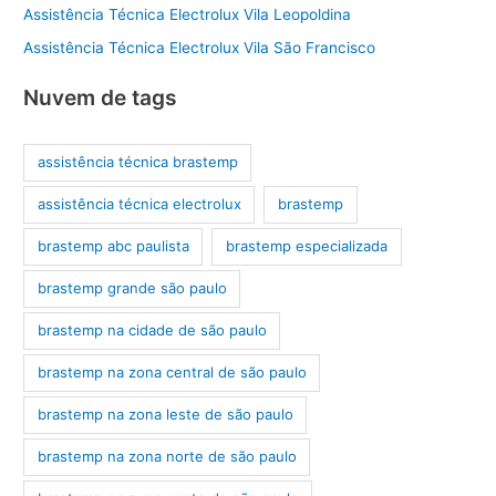
Assistência Técnica Electrolux Vila Leopoldina
Assistência Técnica Electrolux Vila São Francisco
Nuvem de tags
assistência técnica brastemp
assistência técnica electrolux
brastemp
brastemp abc paulista
brastemp especializada
brastemp grande são paulo
brastemp na cidade de são paulo
brastemp na zona central de são paulo
brastemp na zona leste de são paulo
brastemp na zona norte de são paulo