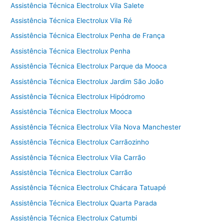
Assistência Técnica Electrolux Vila Salete
Assistência Técnica Electrolux Vila Ré
Assistência Técnica Electrolux Penha de França
Assistência Técnica Electrolux Penha
Assistência Técnica Electrolux Parque da Mooca
Assistência Técnica Electrolux Jardim São João
Assistência Técnica Electrolux Hipódromo
Assistência Técnica Electrolux Mooca
Assistência Técnica Electrolux Vila Nova Manchester
Assistência Técnica Electrolux Carrãozinho
Assistência Técnica Electrolux Vila Carrão
Assistência Técnica Electrolux Carrão
Assistência Técnica Electrolux Chácara Tatuapé
Assistência Técnica Electrolux Quarta Parada
Assistência Técnica Electrolux Catumbi