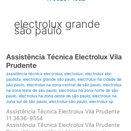
electrolux grande
são paulo
Assistência Técnica Electrolux Vila
Prudente
assistência técnica electrolux
,
electrolux
,
electrolux abc
paulista
,
electrolux grande são paulo
,
electrolux na cidade de
são paulo
,
electrolux na zona central de são paulo
,
electrolux
na zona leste de são paulo
,
electrolux na zona norte de são
paulo
,
electrolux na zona oeste de são paulo
,
electrolux na
zona sul de são paulo
,
electrolux são paulo
,
electrolux sp
Assistência Técnica Electrolux Vila Prudente
11 3836-9554
Assistência Técnica Electrolux Vila Prudente