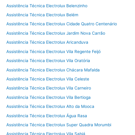
Assistência Técnica Electrolux Belenzinho
Assistência Técnica Electrolux Belém
Assistência Técnica Electrolux Cidade Quatro Centenário
Assistência Técnica Electrolux Jardim Nova Carrão
Assistência Técnica Electrolux Aricanduva
Assistência Técnica Electrolux Vila Regente Feijó
Assistência Técnica Electrolux Vila Oratória
Assistência Técnica Electrolux Chácara Mafalda
Assistência Técnica Electrolux Vila Celeste
Assistência Técnica Electrolux Vila Carneiro
Assistência Técnica Electrolux Vila Bertioga
Assistência Técnica Electrolux Alto da Mooca
Assistência Técnica Electrolux Água Rasa
Assistência Técnica Electrolux Super Quadra Morumbi
Assistência Técnica Electrolux Vila Sabiá