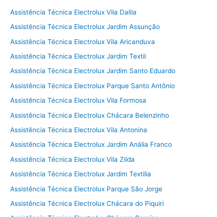
Assistência Técnica Electrolux Vila Dalila
Assistência Técnica Electrolux Jardim Assunção
Assistência Técnica Electrolux Vila Aricanduva
Assistência Técnica Electrolux Jardim Textil
Assistência Técnica Electrolux Jardim Santo Eduardo
Assistência Técnica Electrolux Parque Santo Antônio
Assistência Técnica Electrolux Vila Formosa
Assistência Técnica Electrolux Chácara Belenzinho
Assistência Técnica Electrolux Vila Antonina
Assistência Técnica Electrolux Jardim Anália Franco
Assistência Técnica Electrolux Vila Zilda
Assistência Técnica Electrolux Jardim Textilia
Assistência Técnica Electrolux Parque São Jorge
Assistência Técnica Electrolux Chácara do Piquiri