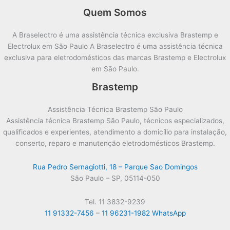
Quem Somos
A Braselectro é uma assistência técnica exclusiva Brastemp e
Electrolux em São Paulo A Braselectro é uma assistência técnica
exclusiva para eletrodomésticos das marcas Brastemp e Electrolux
em São Paulo.
Brastemp
Assistência Técnica Brastemp São Paulo
Assistência técnica Brastemp São Paulo, técnicos especializados,
qualificados e experientes, atendimento a domicílio para instalação,
conserto, reparo e manutenção eletrodomésticos Brastemp.
Rua Pedro Sernagiotti, 18 – Parque Sao Domingos
São Paulo – SP, 05114-050
Tel. 11 3832-9239
11 91332-7456
–
11 96231-1982 WhatsApp