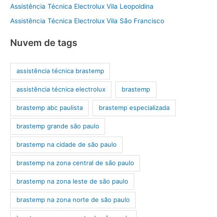
Assistência Técnica Electrolux Vila Leopoldina
Assistência Técnica Electrolux Vila São Francisco
Nuvem de tags
assistência técnica brastemp
assistência técnica electrolux
brastemp
brastemp abc paulista
brastemp especializada
brastemp grande são paulo
brastemp na cidade de são paulo
brastemp na zona central de são paulo
brastemp na zona leste de são paulo
brastemp na zona norte de são paulo