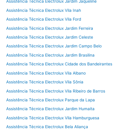
Assistência Técnica Electrolux Jardim Jaqueline
Assistência Técnica Electrolux Vila Inah
Assistência Técnica Electrolux Vila Ford
Assistência Técnica Electrolux Jardim Ferreira
Assistência Técnica Electrolux Jardim Celeste
Assistência Técnica Electrolux Jardim Campo Belo
Assistência Técnica Electrolux Jardim Brasilina
Assistência Técnica Electrolux Cidade dos Bandeirantes
Assistência Técnica Electrolux Vila Albano
Assistência Técnica Electrolux Vila Sônia
Assistência Técnica Electrolux Vila Ribeiro de Barros
Assistência Técnica Electrolux Parque da Lapa
Assistência Técnica Electrolux Jardim Humaita
Assistência Técnica Electrolux Vila Hamburguesa
Assistência Técnica Electrolux Bela Aliança