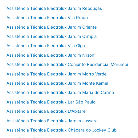
Assistência Técnica Electrolux Jardim Rebouças
Assistência Técnica Electrolux Vila Prado
Assistência Técnica Electrolux Jardim Oriente
Assistência Técnica Electrolux Jardim Olimpia
Assistência Técnica Electrolux Vila Olga
Assistência Técnica Electrolux Jardim Nilson
Assistência Técnica Electrolux Conjunto Residencial Morumbi
Assistência Técnica Electrolux Jardim Morro Verde
Assistência Técnica Electrolux Jardim Monte Kemel
Assistência Técnica Electrolux Jardim Maria do Carmo
Assistência Técnica Electrolux Lar São Paulo
Assistência Técnica Electrolux L\’Abitare
Assistência Técnica Electrolux Jardim Jussara
Assistência Técnica Electrolux Chácara do Jockey Club