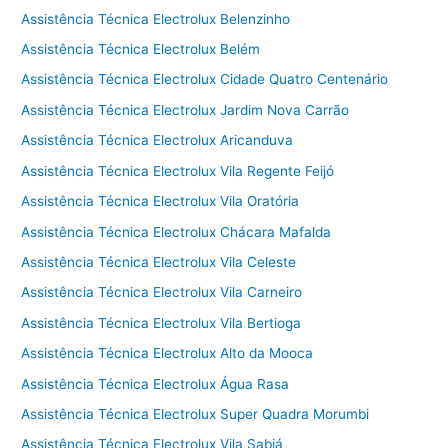
Assistência Técnica Electrolux Belenzinho
Assistência Técnica Electrolux Belém
Assistência Técnica Electrolux Cidade Quatro Centenário
Assistência Técnica Electrolux Jardim Nova Carrão
Assistência Técnica Electrolux Aricanduva
Assistência Técnica Electrolux Vila Regente Feijó
Assistência Técnica Electrolux Vila Oratória
Assistência Técnica Electrolux Chácara Mafalda
Assistência Técnica Electrolux Vila Celeste
Assistência Técnica Electrolux Vila Carneiro
Assistência Técnica Electrolux Vila Bertioga
Assistência Técnica Electrolux Alto da Mooca
Assistência Técnica Electrolux Água Rasa
Assistência Técnica Electrolux Super Quadra Morumbi
Assistência Técnica Electrolux Vila Sabiá