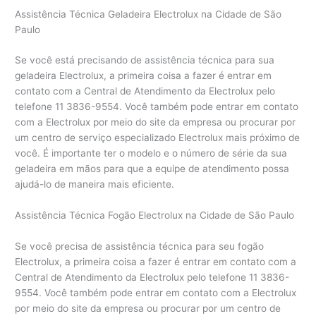
Assistência Técnica Geladeira Electrolux na Cidade de São
Paulo
Se você está precisando de assistência técnica para sua
geladeira Electrolux, a primeira coisa a fazer é entrar em
contato com a Central de Atendimento da Electrolux pelo
telefone 11 3836-9554. Você também pode entrar em contato
com a Electrolux por meio do site da empresa ou procurar por
um centro de serviço especializado Electrolux mais próximo de
você. É importante ter o modelo e o número de série da sua
geladeira em mãos para que a equipe de atendimento possa
ajudá-lo de maneira mais eficiente.
Assistência Técnica Fogão Electrolux na Cidade de São Paulo
Se você precisa de assistência técnica para seu fogão
Electrolux, a primeira coisa a fazer é entrar em contato com a
Central de Atendimento da Electrolux pelo telefone 11 3836-
9554. Você também pode entrar em contato com a Electrolux
por meio do site da empresa ou procurar por um centro de