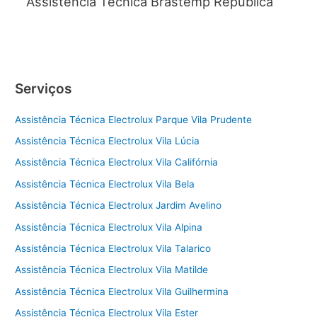
Assistência Técnica Brastemp República
Serviços
Assistência Técnica Electrolux Parque Vila Prudente
Assistência Técnica Electrolux Vila Lúcia
Assistência Técnica Electrolux Vila Califórnia
Assistência Técnica Electrolux Vila Bela
Assistência Técnica Electrolux Jardim Avelino
Assistência Técnica Electrolux Vila Alpina
Assistência Técnica Electrolux Vila Talarico
Assistência Técnica Electrolux Vila Matilde
Assistência Técnica Electrolux Vila Guilhermina
Assistência Técnica Electrolux Vila Ester