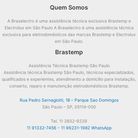
Quem Somos
A Braselectro é uma assistência técnica exclusiva Brastemp e
Electrolux em São Paulo A Braselectro é uma assistência técnica
exclusiva para eletrodomésticos das marcas Brastemp e Electrolux
em São Paulo.
Brastemp
Assistência Técnica Brastemp São Paulo
Assistência técnica Brastemp São Paulo, técnicos especializados,
qualificados e experientes, atendimento a domicílio para instalação,
conserto, reparo e manutenção eletrodomésticos Brastemp.
Rua Pedro Sernagiotti, 18 – Parque Sao Domingos
São Paulo – SP, 05114-050
Tel. 11 3832-9239
11 91332-7456
–
11 96231-1982 WhatsApp