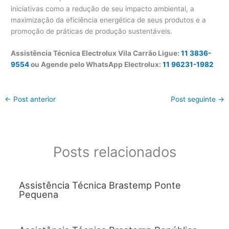
iniciativas como a redução de seu impacto ambiental, a
maximização da eficiência energética de seus produtos e a
promoção de práticas de produção sustentáveis.
Assistência Técnica Electrolux Vila Carrão Ligue:
11 3836-
9554
ou Agende pelo WhatsApp Electrolux:
11 96231-1982
←
Post anterior
Post seguinte
→
Posts relacionados
Assistência Técnica Brastemp Ponte
Pequena