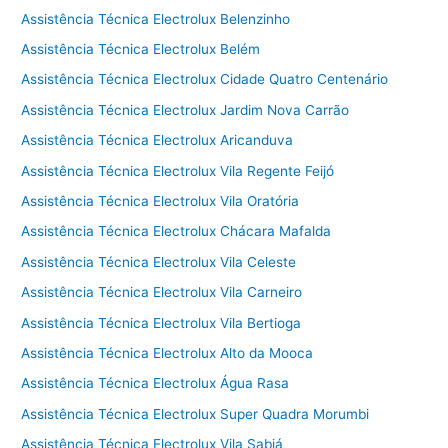
Assistência Técnica Electrolux Belenzinho
Assistência Técnica Electrolux Belém
Assistência Técnica Electrolux Cidade Quatro Centenário
Assistência Técnica Electrolux Jardim Nova Carrão
Assistência Técnica Electrolux Aricanduva
Assistência Técnica Electrolux Vila Regente Feijó
Assistência Técnica Electrolux Vila Oratória
Assistência Técnica Electrolux Chácara Mafalda
Assistência Técnica Electrolux Vila Celeste
Assistência Técnica Electrolux Vila Carneiro
Assistência Técnica Electrolux Vila Bertioga
Assistência Técnica Electrolux Alto da Mooca
Assistência Técnica Electrolux Água Rasa
Assistência Técnica Electrolux Super Quadra Morumbi
Assistência Técnica Electrolux Vila Sabiá