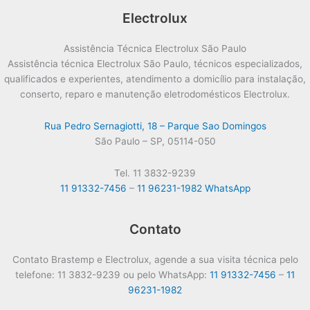
Electrolux
Assistência Técnica Electrolux São Paulo
Assistência técnica Electrolux São Paulo, técnicos especializados,
qualificados e experientes, atendimento a domicílio para instalação,
conserto, reparo e manutenção eletrodomésticos Electrolux.
Rua Pedro Sernagiotti, 18 – Parque Sao Domingos
São Paulo – SP, 05114-050
Tel. 11 3832-9239
11 91332-7456
–
11 96231-1982 WhatsApp
Contato
Contato Brastemp e Electrolux, agende a sua visita técnica pelo
telefone: 11 3832-9239 ou pelo WhatsApp:
11 91332-7456
–
11
96231-1982