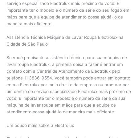
serviço especializado Electrolux mais próximo de você. É
importante ter o modelo e o número de série do seu fogão em
mãos para que a equipe de atendimento possa ajudá-lo de
maneira mais eficiente.
Assistência Técnica Máquina de Lavar Roupa Electrolux na
Cidade de São Paulo
Se você precisa de assistência técnica para sua máquina de
lavar roupa Electrolux, a primeira coisa a fazer é entrar em
contato com a Central de Atendimento da Electrolux pelo
telefone 11 3836-9554. Você também pode entrar em contato
com a Electrolux por meio do site da empresa ou procurar por
um centro de serviço especializado Electrolux mais próximo de
você. É importante ter o modelo e o número de série da sua
máquina de lavar roupa em mãos para que a equipe de
atendimento possa ajudá-lo de maneira mais eficiente.
Um pouco mais sobre a Electrolux