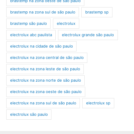
brastemp na zona oeste de são paulo
brastemp na zona sul de são paulo
brastemp sp
brastemp são paulo
electrolux
electrolux abc paulista
electrolux grande são paulo
electrolux na cidade de são paulo
electrolux na zona central de são paulo
electrolux na zona leste de são paulo
electrolux na zona norte de são paulo
electrolux na zona oeste de são paulo
electrolux na zona sul de são paulo
electrolux sp
electrolux são paulo