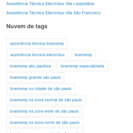
Assistência Técnica Electrolux Vila Leopoldina
Assistência Técnica Electrolux Vila São Francisco
Nuvem de tags
assistência técnica brastemp
assistência técnica electrolux
brastemp
brastemp abc paulista
brastemp especializada
brastemp grande são paulo
brastemp na cidade de são paulo
brastemp na zona central de são paulo
brastemp na zona leste de são paulo
brastemp na zona norte de são paulo