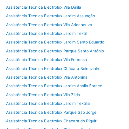
Assistência Técnica Electrolux Vila Dalila
Assistência Técnica Electrolux Jardim Assunção
Assistência Técnica Electrolux Vila Aricanduva
Assistência Técnica Electrolux Jardim Textil
Assistência Técnica Electrolux Jardim Santo Eduardo
Assistência Técnica Electrolux Parque Santo Antônio
Assistência Técnica Electrolux Vila Formosa
Assistência Técnica Electrolux Chácara Belenzinho
Assistência Técnica Electrolux Vila Antonina
Assistência Técnica Electrolux Jardim Anália Franco
Assistência Técnica Electrolux Vila Zilda
Assistência Técnica Electrolux Jardim Textilia
Assistência Técnica Electrolux Parque São Jorge
Assistência Técnica Electrolux Chácara do Piquiri