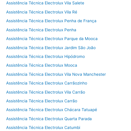
Assistência Técnica Electrolux Vila Salete
Assistência Técnica Electrolux Vila Ré
Assistência Técnica Electrolux Penha de França
Assistência Técnica Electrolux Penha
Assistência Técnica Electrolux Parque da Mooca
Assistência Técnica Electrolux Jardim São João
Assistência Técnica Electrolux Hipódromo
Assistência Técnica Electrolux Mooca
Assistência Técnica Electrolux Vila Nova Manchester
Assistência Técnica Electrolux Carrãozinho
Assistência Técnica Electrolux Vila Carrão
Assistência Técnica Electrolux Carrão
Assistência Técnica Electrolux Chácara Tatuapé
Assistência Técnica Electrolux Quarta Parada
Assistência Técnica Electrolux Catumbi