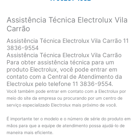
Assistência Técnica Electrolux Vila
Carrão
Assistência Técnica Electrolux Vila Carrão 11
3836-9554
Assistência Técnica Electrolux Vila Carrão
Para obter assistência técnica para um
produto Electrolux, você pode entrar em
contato com a Central de Atendimento da
Electrolux pelo telefone 11 3836-9554.
Você também pode entrar em contato com a Electrolux por
meio do site da empresa ou procurando por um centro de
serviço especializado Electrolux mais próximo de você.
É importante ter o modelo e o número de série do produto em
mãos para que a equipe de atendimento possa ajudá-lo de
maneira mais eficiente.