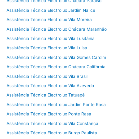
Assistência Técnica Electrolux Chácara Paraíso
Assistência Técnica Electrolux Jardim Nalice
Assistência Técnica Electrolux Vila Moreira
Assistência Técnica Electrolux Chácara Maranhão
Assistência Técnica Electrolux Vila Lusitânia
Assistência Técnica Electrolux Vila Luisa
Assistência Técnica Electrolux Vila Gomes Cardim
Assistência Técnica Electrolux Chácara Califórnia
Assistência Técnica Electrolux Vila Brasil
Assistência Técnica Electrolux Vila Azevedo
Assistência Técnica Electrolux Tatuapé
Assistência Técnica Electrolux Jardim Ponte Rasa
Assistência Técnica Electrolux Ponte Rasa
Assistência Técnica Electrolux Vila Constança
Assistência Técnica Electrolux Burgo Paulista