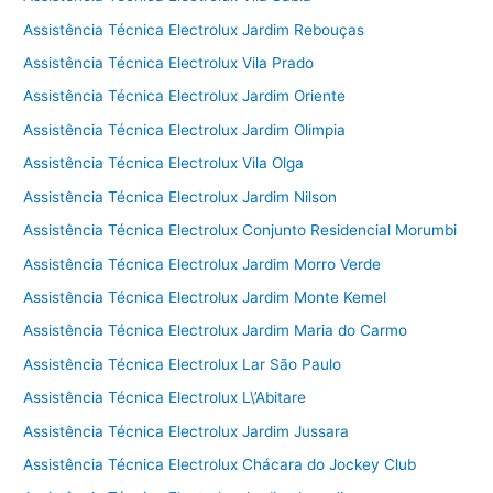
Assistência Técnica Electrolux Jardim Rebouças
Assistência Técnica Electrolux Vila Prado
Assistência Técnica Electrolux Jardim Oriente
Assistência Técnica Electrolux Jardim Olimpia
Assistência Técnica Electrolux Vila Olga
Assistência Técnica Electrolux Jardim Nilson
Assistência Técnica Electrolux Conjunto Residencial Morumbi
Assistência Técnica Electrolux Jardim Morro Verde
Assistência Técnica Electrolux Jardim Monte Kemel
Assistência Técnica Electrolux Jardim Maria do Carmo
Assistência Técnica Electrolux Lar São Paulo
Assistência Técnica Electrolux L\’Abitare
Assistência Técnica Electrolux Jardim Jussara
Assistência Técnica Electrolux Chácara do Jockey Club