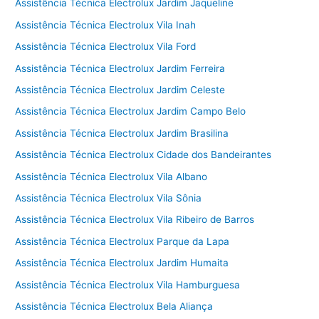
Assistência Técnica Electrolux Jardim Jaqueline
Assistência Técnica Electrolux Vila Inah
Assistência Técnica Electrolux Vila Ford
Assistência Técnica Electrolux Jardim Ferreira
Assistência Técnica Electrolux Jardim Celeste
Assistência Técnica Electrolux Jardim Campo Belo
Assistência Técnica Electrolux Jardim Brasilina
Assistência Técnica Electrolux Cidade dos Bandeirantes
Assistência Técnica Electrolux Vila Albano
Assistência Técnica Electrolux Vila Sônia
Assistência Técnica Electrolux Vila Ribeiro de Barros
Assistência Técnica Electrolux Parque da Lapa
Assistência Técnica Electrolux Jardim Humaita
Assistência Técnica Electrolux Vila Hamburguesa
Assistência Técnica Electrolux Bela Aliança