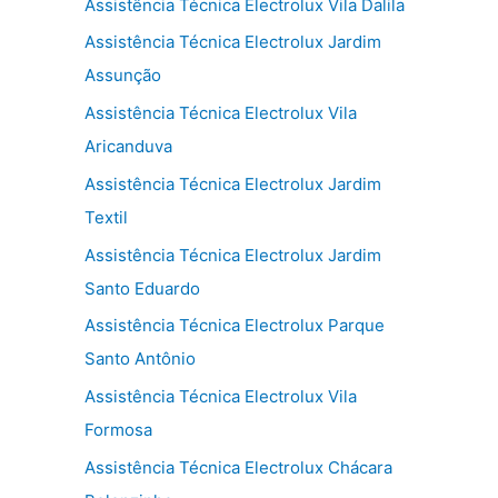
Assistência Técnica Electrolux Vila Dalila
Assistência Técnica Electrolux Jardim
Assunção
Assistência Técnica Electrolux Vila
Aricanduva
Assistência Técnica Electrolux Jardim
Textil
Assistência Técnica Electrolux Jardim
Santo Eduardo
Assistência Técnica Electrolux Parque
Santo Antônio
Assistência Técnica Electrolux Vila
Formosa
Assistência Técnica Electrolux Chácara