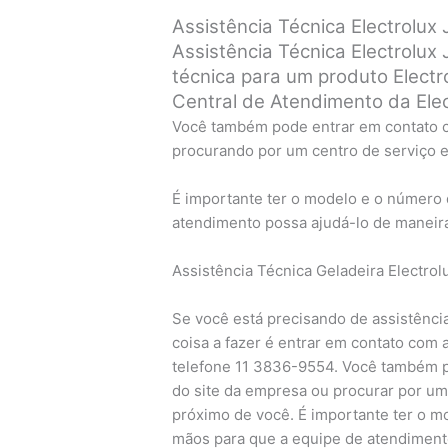
Assistência Técnica Electrolu
Assistência Técnica Electrolux
técnica para um produto Electr
Central de Atendimento da Elec
Você também pode entrar em contato c
procurando por um centro de serviço e
É importante ter o modelo e o número
atendimento possa ajudá-lo de maneira
Assistência Técnica Geladeira Electro
Se você está precisando de assistência 
coisa a fazer é entrar em contato com 
telefone 11 3836-9554. Você também p
do site da empresa ou procurar por um 
próximo de você. É importante ter o m
mãos para que a equipe de atendimento