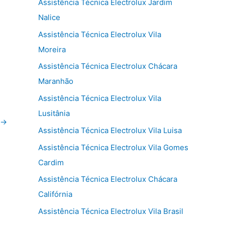
Assistência Técnica Electrolux Jardim
Nalice
Assistência Técnica Electrolux Vila
Moreira
Assistência Técnica Electrolux Chácara
Maranhão
Assistência Técnica Electrolux Vila
Lusitânia
→
Assistência Técnica Electrolux Vila Luisa
Assistência Técnica Electrolux Vila Gomes
Cardim
Assistência Técnica Electrolux Chácara
Califórnia
Assistência Técnica Electrolux Vila Brasil