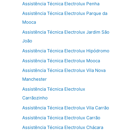
Assistência Técnica Electrolux Penha
Assistência Técnica Electrolux Parque da
Mooca
Assistência Técnica Electrolux Jardim São
João
Assistência Técnica Electrolux Hipódromo
Assistência Técnica Electrolux Mooca
Assistência Técnica Electrolux Vila Nova
Manchester
Assistência Técnica Electrolux
Carrãozinho
Assistência Técnica Electrolux Vila Carrão
Assistência Técnica Electrolux Carrão
Assistência Técnica Electrolux Chácara