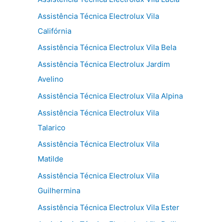
Assistência Técnica Electrolux Vila
Califórnia
Assistência Técnica Electrolux Vila Bela
Assistência Técnica Electrolux Jardim
Avelino
Assistência Técnica Electrolux Vila Alpina
Assistência Técnica Electrolux Vila
Talarico
Assistência Técnica Electrolux Vila
Matilde
Assistência Técnica Electrolux Vila
Guilhermina
Assistência Técnica Electrolux Vila Ester