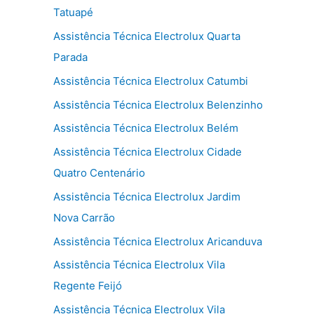
Tatuapé
Assistência Técnica Electrolux Quarta
Parada
Assistência Técnica Electrolux Catumbi
Assistência Técnica Electrolux Belenzinho
Assistência Técnica Electrolux Belém
Assistência Técnica Electrolux Cidade
Quatro Centenário
Assistência Técnica Electrolux Jardim
Nova Carrão
Assistência Técnica Electrolux Aricanduva
Assistência Técnica Electrolux Vila
Regente Feijó
Assistência Técnica Electrolux Vila