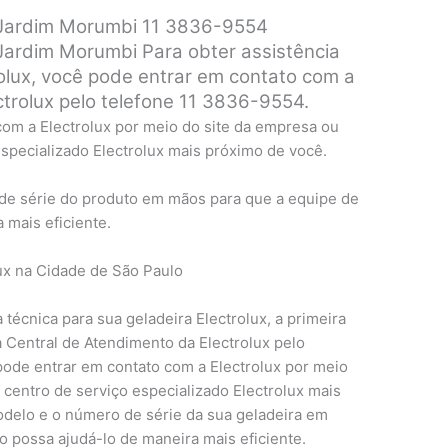
x Jardim Morumbi 11 3836-9554
 Jardim Morumbi Para obter assistência
olux, você pode entrar em contato com a
trolux pelo telefone 11 3836-9554.
om a Electrolux por meio do site da empresa ou
specializado Electrolux mais próximo de você.
 de série do produto em mãos para que a equipe de
 mais eficiente.
lux na Cidade de São Paulo
técnica para sua geladeira Electrolux, a primeira
a Central de Atendimento da Electrolux pelo
ode entrar em contato com a Electrolux por meio
centro de serviço especializado Electrolux mais
odelo e o número de série da sua geladeira em
 possa ajudá-lo de maneira mais eficiente.