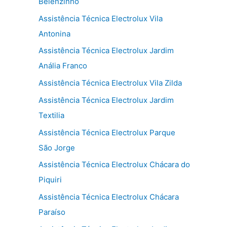
Belenzinho
Assistência Técnica Electrolux Vila
Antonina
Assistência Técnica Electrolux Jardim
Anália Franco
Assistência Técnica Electrolux Vila Zilda
Assistência Técnica Electrolux Jardim
Textilia
Assistência Técnica Electrolux Parque
São Jorge
Assistência Técnica Electrolux Chácara do
Piquiri
Assistência Técnica Electrolux Chácara
Paraíso