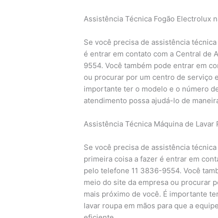
Assistência Técnica Fogão Electrolux 
Se você precisa de assistência técnica 
é entrar em contato com a Central de 
9554. Você também pode entrar em con
ou procurar por um centro de serviço e
importante ter o modelo e o número d
atendimento possa ajudá-lo de maneira
Assistência Técnica Máquina de Lavar 
Se você precisa de assistência técnica
primeira coisa a fazer é entrar em con
pelo telefone 11 3836-9554. Você tam
meio do site da empresa ou procurar p
mais próximo de você. É importante te
lavar roupa em mãos para que a equip
eficiente.