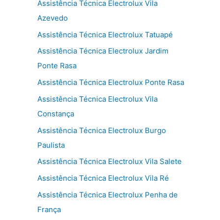
Assistência Técnica Electrolux Vila
Azevedo
Assistência Técnica Electrolux Tatuapé
Assistência Técnica Electrolux Jardim
Ponte Rasa
Assistência Técnica Electrolux Ponte Rasa
Assistência Técnica Electrolux Vila
Constança
Assistência Técnica Electrolux Burgo
Paulista
Assistência Técnica Electrolux Vila Salete
Assistência Técnica Electrolux Vila Ré
Assistência Técnica Electrolux Penha de
França