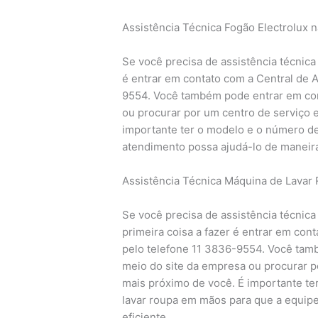
Assistência Técnica Fogão Electrolux 
Se você precisa de assistência técnica 
é entrar em contato com a Central de 
9554. Você também pode entrar em con
ou procurar por um centro de serviço e
importante ter o modelo e o número d
atendimento possa ajudá-lo de maneira
Assistência Técnica Máquina de Lavar 
Se você precisa de assistência técnica
primeira coisa a fazer é entrar em con
pelo telefone 11 3836-9554. Você tam
meio do site da empresa ou procurar p
mais próximo de você. É importante te
lavar roupa em mãos para que a equip
eficiente.