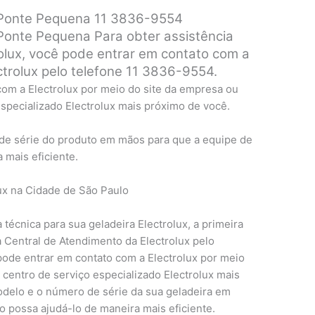
x Ponte Pequena 11 3836-9554
 Ponte Pequena Para obter assistência
olux, você pode entrar em contato com a
trolux pelo telefone 11 3836-9554.
om a Electrolux por meio do site da empresa ou
specializado Electrolux mais próximo de você.
 de série do produto em mãos para que a equipe de
 mais eficiente.
lux na Cidade de São Paulo
técnica para sua geladeira Electrolux, a primeira
a Central de Atendimento da Electrolux pelo
ode entrar em contato com a Electrolux por meio
centro de serviço especializado Electrolux mais
odelo e o número de série da sua geladeira em
 possa ajudá-lo de maneira mais eficiente.