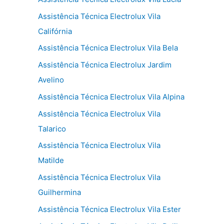
Assistência Técnica Electrolux Vila
Califórnia
Assistência Técnica Electrolux Vila Bela
Assistência Técnica Electrolux Jardim
Avelino
Assistência Técnica Electrolux Vila Alpina
Assistência Técnica Electrolux Vila
Talarico
Assistência Técnica Electrolux Vila
Matilde
Assistência Técnica Electrolux Vila
Guilhermina
Assistência Técnica Electrolux Vila Ester