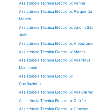
Assistência Técnica Electrolux Penha
Assistência Técnica Electrolux Parque da
Mooca
Assistência Técnica Electrolux Jardim São
João
Assistência Técnica Electrolux Hipódromo
Assistência Técnica Electrolux Mooca
Assistência Técnica Electrolux Vila Nova
Manchester
Assistência Técnica Electrolux
Carrãozinho
Assistência Técnica Electrolux Vila Carrão
Assistência Técnica Electrolux Carrão
Assistência Técnica Electrolux Chácara