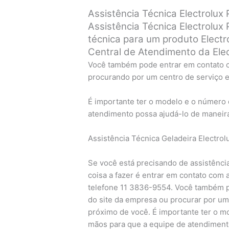
Assistência Técnica Electrolu
Assistência Técnica Electrolux
técnica para um produto Electr
Central de Atendimento da Elec
Você também pode entrar em contato c
procurando por um centro de serviço e
É importante ter o modelo e o número
atendimento possa ajudá-lo de maneira
Assistência Técnica Geladeira Electro
Se você está precisando de assistência 
coisa a fazer é entrar em contato com 
telefone 11 3836-9554. Você também p
do site da empresa ou procurar por um 
próximo de você. É importante ter o m
mãos para que a equipe de atendimento