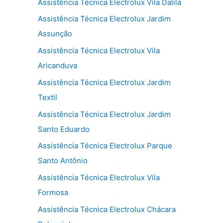
Assistência Técnica Electrolux Vila Dalila
Assistência Técnica Electrolux Jardim
Assunção
Assistência Técnica Electrolux Vila
Aricanduva
Assistência Técnica Electrolux Jardim
Textil
Assistência Técnica Electrolux Jardim
Santo Eduardo
Assistência Técnica Electrolux Parque
Santo Antônio
Assistência Técnica Electrolux Vila
Formosa
Assistência Técnica Electrolux Chácara