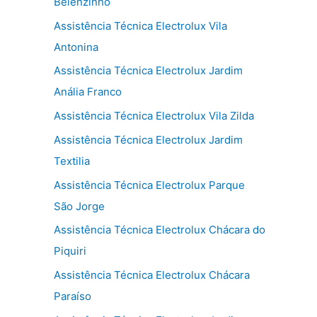
Belenzinho
Assistência Técnica Electrolux Vila
Antonina
Assistência Técnica Electrolux Jardim
Anália Franco
Assistência Técnica Electrolux Vila Zilda
Assistência Técnica Electrolux Jardim
Textilia
Assistência Técnica Electrolux Parque
São Jorge
Assistência Técnica Electrolux Chácara do
Piquiri
Assistência Técnica Electrolux Chácara
Paraíso