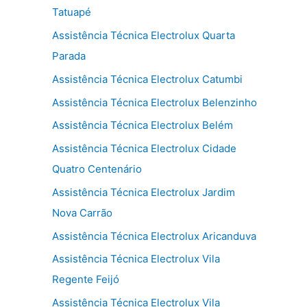
Tatuapé
Assistência Técnica Electrolux Quarta
Parada
Assistência Técnica Electrolux Catumbi
Assistência Técnica Electrolux Belenzinho
Assistência Técnica Electrolux Belém
Assistência Técnica Electrolux Cidade
Quatro Centenário
Assistência Técnica Electrolux Jardim
Nova Carrão
Assistência Técnica Electrolux Aricanduva
Assistência Técnica Electrolux Vila
Regente Feijó
Assistência Técnica Electrolux Vila