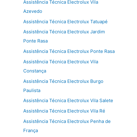
Assistência Técnica Electrolux Vila
Azevedo
Assistência Técnica Electrolux Tatuapé
Assistência Técnica Electrolux Jardim
Ponte Rasa
Assistência Técnica Electrolux Ponte Rasa
Assistência Técnica Electrolux Vila
Constança
Assistência Técnica Electrolux Burgo
Paulista
Assistência Técnica Electrolux Vila Salete
Assistência Técnica Electrolux Vila Ré
Assistência Técnica Electrolux Penha de
França