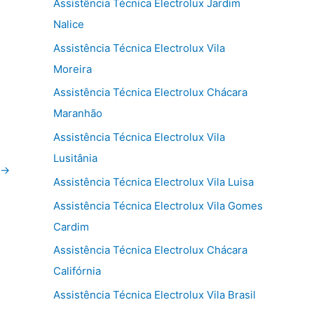
Assistência Técnica Electrolux Jardim
Nalice
Assistência Técnica Electrolux Vila
Moreira
Assistência Técnica Electrolux Chácara
Maranhão
Assistência Técnica Electrolux Vila
Lusitânia
→
Assistência Técnica Electrolux Vila Luisa
Assistência Técnica Electrolux Vila Gomes
Cardim
Assistência Técnica Electrolux Chácara
Califórnia
Assistência Técnica Electrolux Vila Brasil